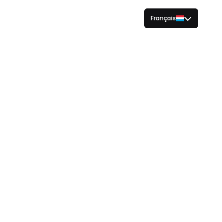
Français