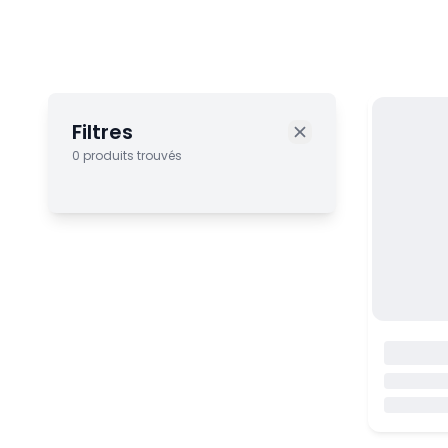
Filtres
0 produits trouvés