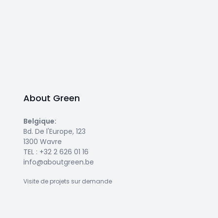
About Green
Belgique
:
Bd. De l'Europe, 123
1300 Wavre
TEL :
+32 2 626 01 16
info@aboutgreen.be
Visite de projets sur demande