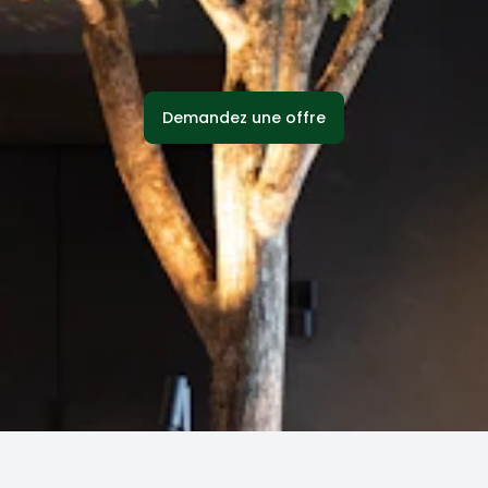
Demandez une offre