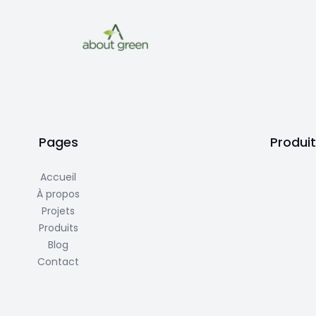
Pages
Produi
Accueil
À propos
Projets
Produits
Blog
Contact