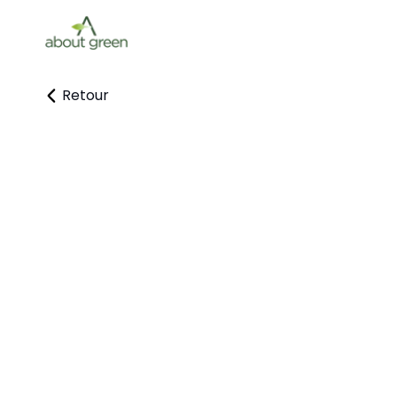
Retour