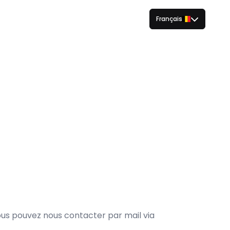
Français
us pouvez nous contacter par mail via