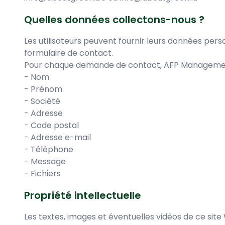
Quelles données collectons-nous ?
Les utilisateurs peuvent fournir leurs données per
formulaire de contact.
Pour chaque demande de contact, AFP Management 
- Nom
- Prénom
- Société
- Adresse
- Code postal
- Adresse e-mail
- Téléphone
- Message
- Fichiers
Propriété intellectuelle
Les textes, images et éventuelles vidéos de ce sit