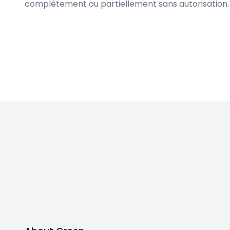
complétement ou partiellement sans autorisation.