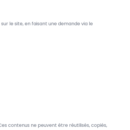
ur le site, en faisant une demande via le
es contenus ne peuvent être réutilisés, copiés,