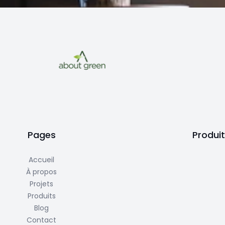
Pages
Produi
Accueil
À propos
Projets
Produits
Blog
Contact