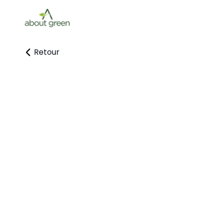
Retour