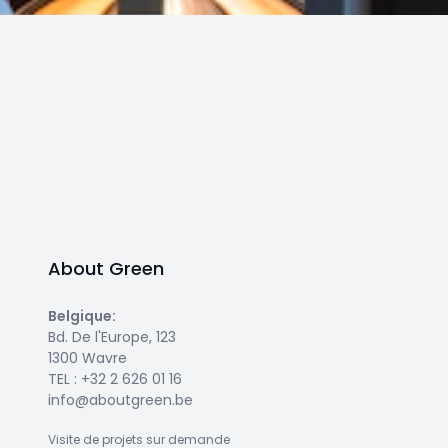
About Green
Belgique
:
Bd. De l'Europe, 123
1300 Wavre
TEL :
+32 2 626 01 16
info@aboutgreen.be
Visite de projets sur demande