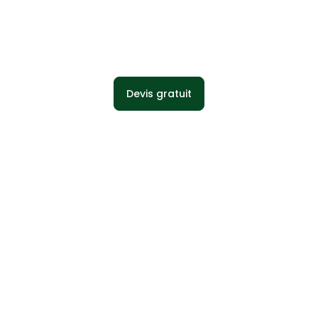
exterior
Devis gratuit