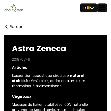
Fr
Retour
Astra Zeneca
2018-07-11
Articles
Suspension acoustique circulaire
naturel
stabilisé
« G-Circle »
,
cadre en aluminium
thermolaqué tridimensionnel
Végétaux
Mousses de lichen stabilisées 100% naturelle
provenance Scandinavie, mousses boules