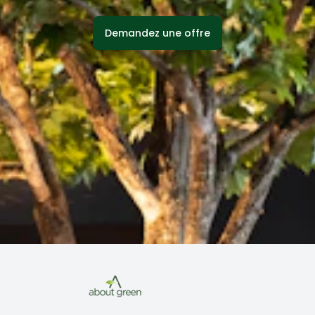
Demandez une offre