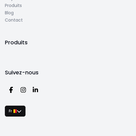
Produits
Blog
Contact
Produits
Suivez-nous
Fr