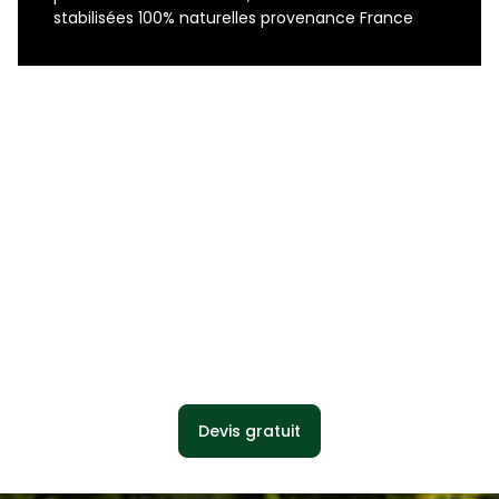
stabilisées 100% naturelles provenance France
Devis gratuit