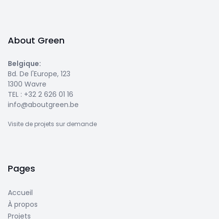
About Green
Belgique
:
Bd. De l'Europe, 123
1300 Wavre
TEL :
+32 2 626 01 16
info@aboutgreen.be
Visite de projets sur demande
Pages
Accueil
À propos
Projets