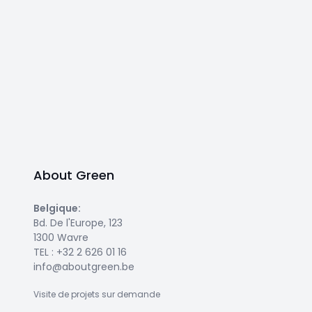
About Green
Belgique
:
Bd. De l'Europe, 123
1300 Wavre
TEL :
+32 2 626 01 16
info@aboutgreen.be
Visite de projets sur demande