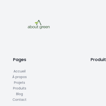
Pages
Produi
Accueil
À propos
Projets
Produits
Blog
Contact