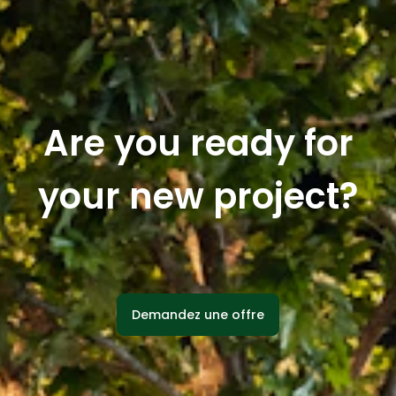
Are you ready for
your new project?
Demandez une offre