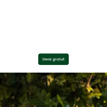
Devis gratuit