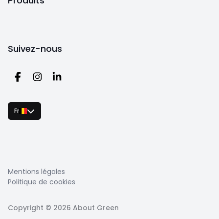
Produits
Suivez-nous
Fr
Mentions légales
Politique de cookies
Copyright ©
2026
About Green