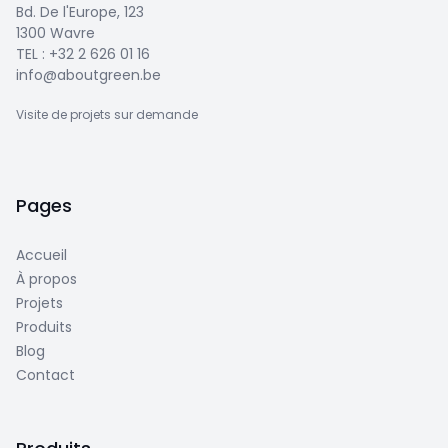
Bd. De l'Europe, 123
1300 Wavre
TEL :
+32 2 626 01 16
info@aboutgreen.be
Visite de projets sur demande
Pages
Accueil
À propos
Projets
Produits
Blog
Contact