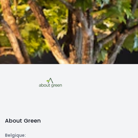
About Green
Belgique
: