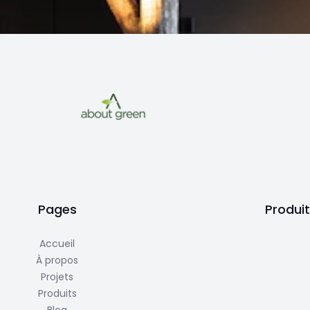
Pages
Produi
Accueil
À propos
Projets
Produits