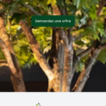
Demandez une offre