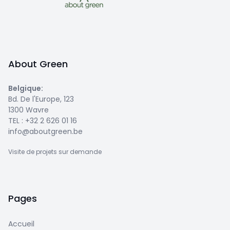
About Green
Belgique
:
Bd. De l'Europe, 123
1300 Wavre
TEL :
+32 2 626 01 16
info@aboutgreen.be
Visite de projets sur demande
Pages
Accueil