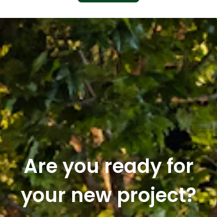
Are you ready for
your new project?