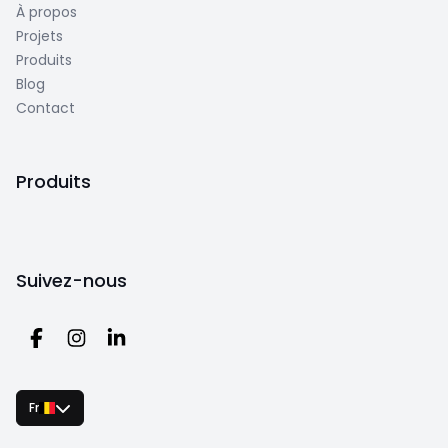
À propos
Projets
Produits
Blog
Contact
Produits
Suivez-nous
Fr