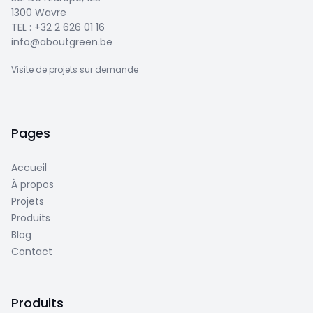
1300 Wavre
TEL :
+32 2 626 01 16
info@aboutgreen.be
Visite de projets sur demande
Pages
Accueil
À propos
Projets
Produits
Blog
Contact
Produits