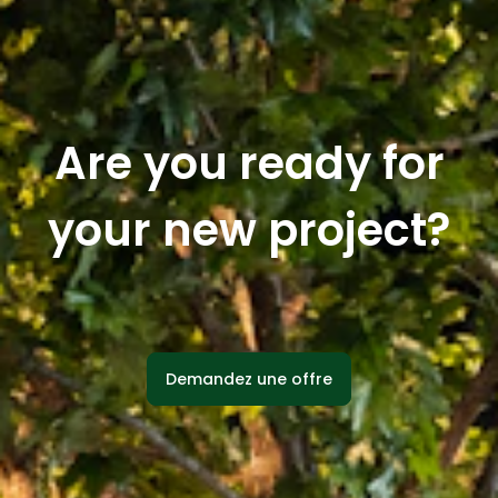
Are you ready for
your new project?
Demandez une offre