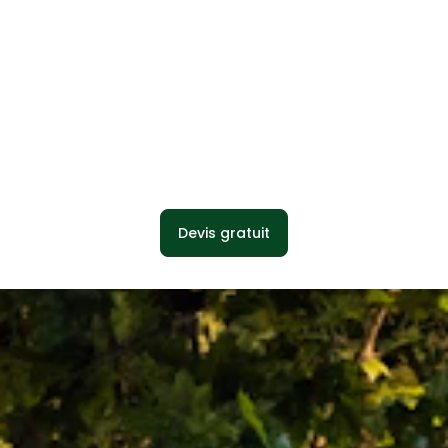
Devis gratuit