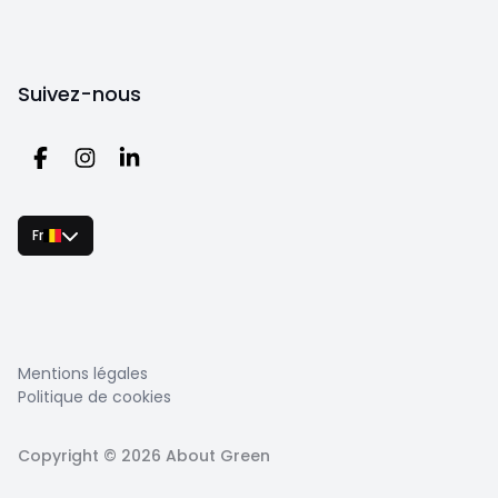
Suivez-nous
Fr
Mentions légales
Politique de cookies
Copyright ©
2026
About Green