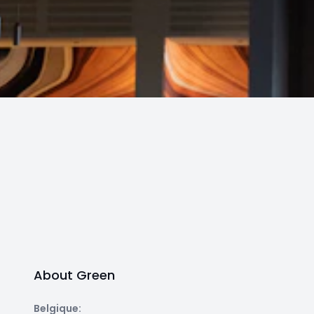
About Green
Belgique
: