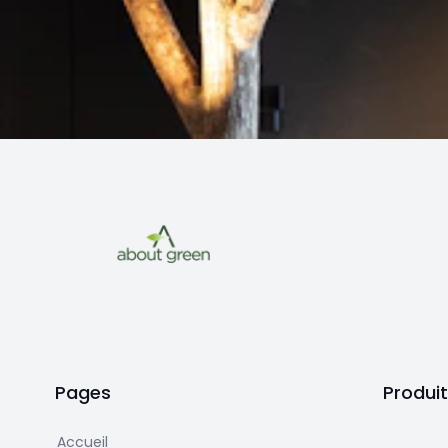
Pages
Produi
Accueil