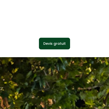
Devis gratuit