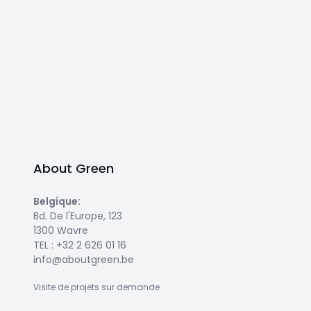
About Green
Belgique
:
Bd. De l'Europe, 123
1300 Wavre
TEL :
+32 2 626 01 16
info@aboutgreen.be
Visite de projets sur demande