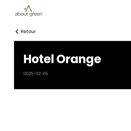
Retour
Hotel Orange
0025-02-05