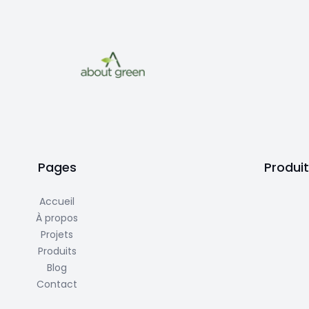
Pages
Produi
Accueil
À propos
Projets
Produits
Blog
Contact