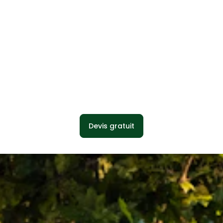
Devis gratuit