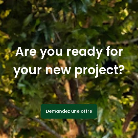
Are you ready for
your new project?
Demandez une offre