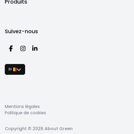
Produits
Suivez-nous
Fr
Mentions légales
Politique de cookies
Copyright ©
2026
About Green