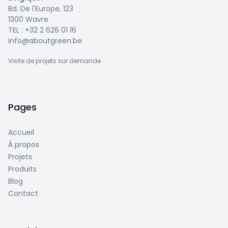
Bd. De l'Europe, 123
1300 Wavre
TEL :
+32 2 626 01 16
info@aboutgreen.be
Visite de projets sur demande
Pages
Accueil
À propos
Projets
Produits
Blog
Contact