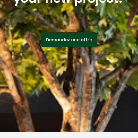
Demandez une offre