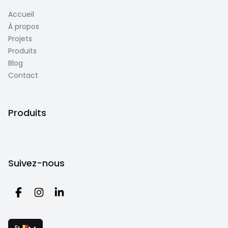
Accueil
À propos
Projets
Produits
Blog
Contact
Produits
Suivez-nous
Fr