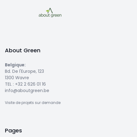
About Green
Belgique
:
Bd. De l'Europe, 123
1300 Wavre
TEL :
+32 2 626 01 16
info@aboutgreen.be
Visite de projets sur demande
Pages