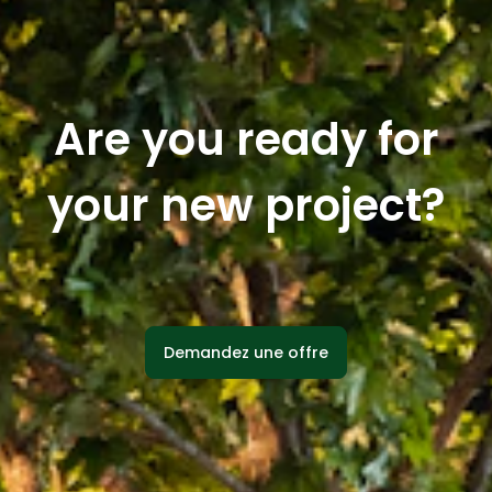
Are you ready for
your new project?
Demandez une offre