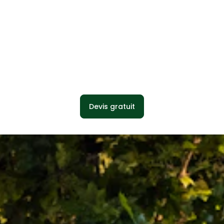
Devis gratuit