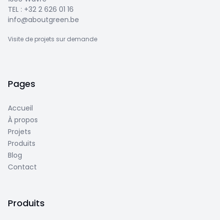
TEL :
+32 2 626 01 16
info@aboutgreen.be
Visite de projets sur demande
Pages
Accueil
À propos
Projets
Produits
Blog
Contact
Produits