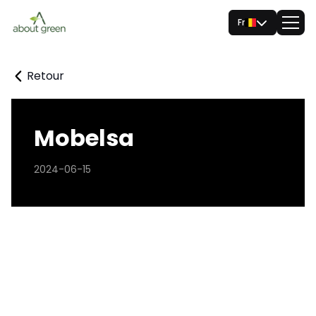
Fr
Retour
Mobelsa
2024-06-15