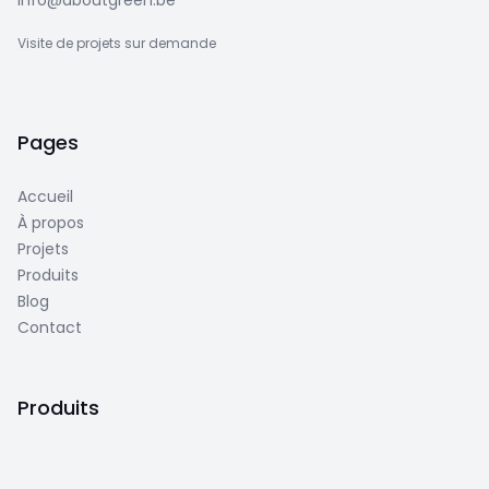
info@aboutgreen.be
Visite de projets sur demande
Pages
Accueil
À propos
Projets
Produits
Blog
Contact
Produits