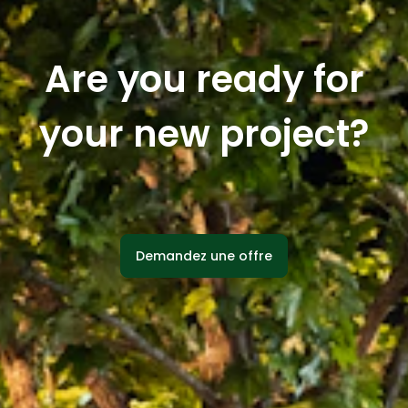
Are you ready for
your new project?
Demandez une offre