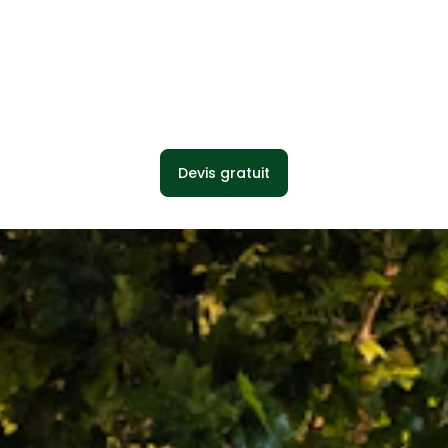
Devis gratuit