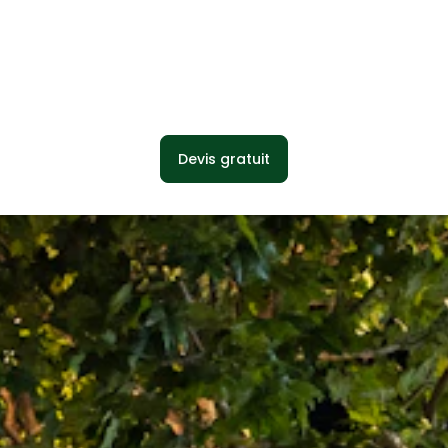
Devis gratuit