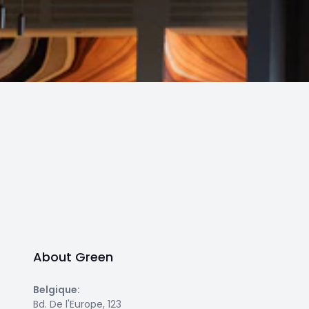
About Green
Belgique
:
Bd. De l'Europe, 123