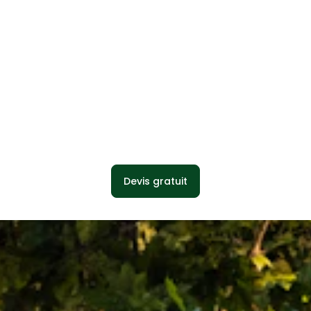
Devis gratuit