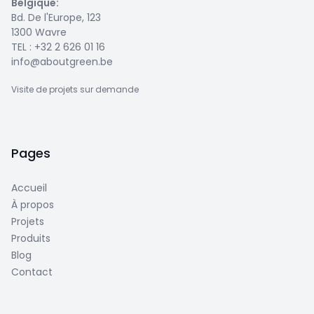
Belgique
:
Bd. De l'Europe, 123
1300 Wavre
TEL :
+32 2 626 01 16
info@aboutgreen.be
Visite de projets sur demande
Pages
Accueil
À propos
Projets
Produits
Blog
Contact