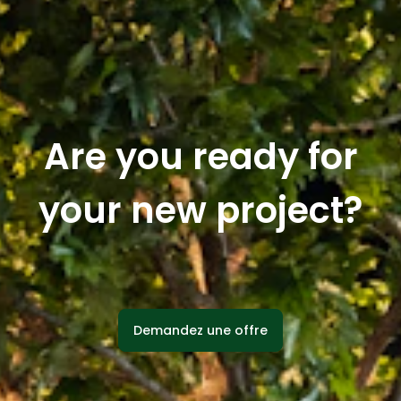
Are you ready for
your new project?
Demandez une offre