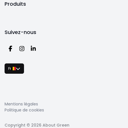
Produits
Suivez-nous
Fr
Mentions légales
Politique de cookies
Copyright ©
2026
About Green