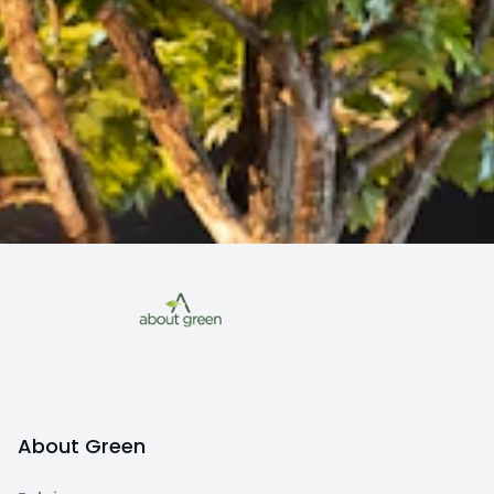
About Green