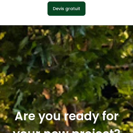
Devis gratuit
Are you ready for