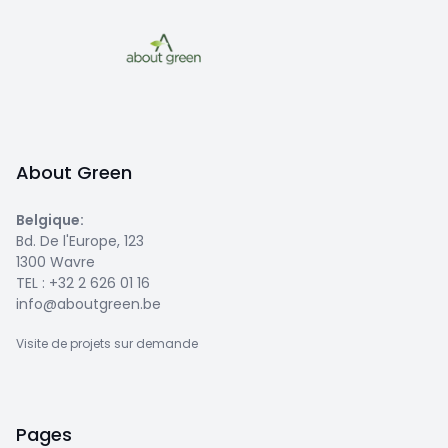
About Green
Belgique
:
Bd. De l'Europe, 123
1300 Wavre
TEL :
+32 2 626 01 16
info@aboutgreen.be
Visite de projets sur demande
Pages