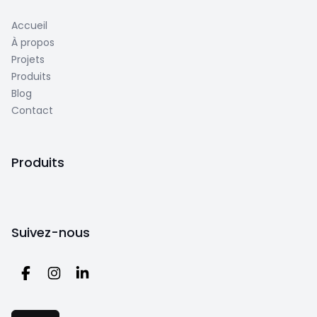
Accueil
À propos
Projets
Produits
Blog
Contact
Produits
Suivez-nous