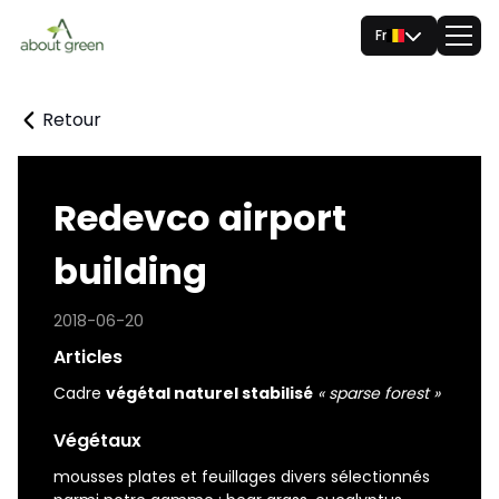
Fr
Retour
Redevco airport
building
2018-06-20
Articles
Cadre
végétal naturel stabilisé
« sparse forest »
Végétaux
mousses plates et feuillages divers sélectionnés