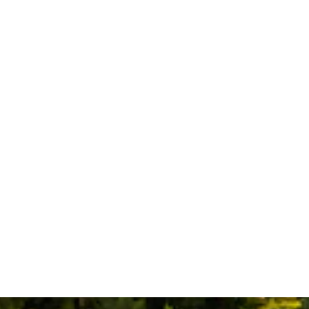
Devis gratuit