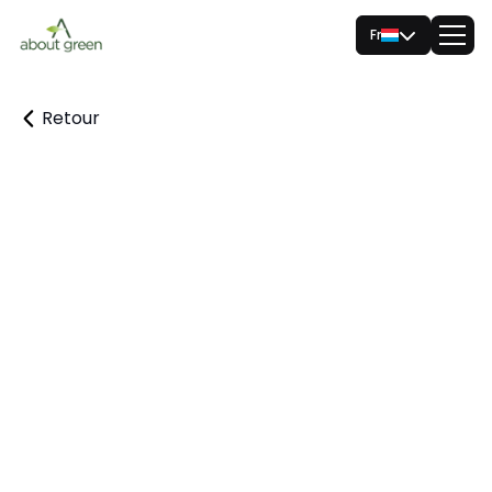
Fr
Retour