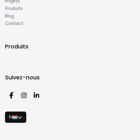
Projets
Produits
Blog
Contact
Produits
Suivez-nous
Fr