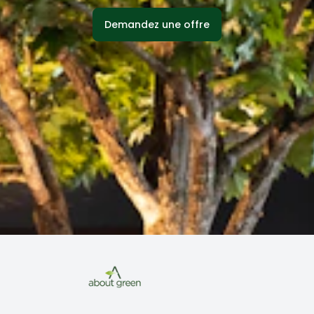
Demandez une offre