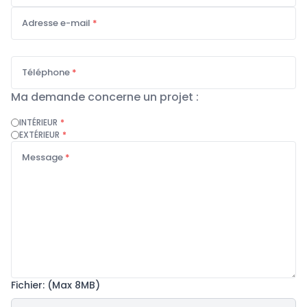
Adresse e-mail
*
Téléphone
*
Ma demande concerne un projet :
INTÉRIEUR
*
EXTÉRIEUR
*
Message
*
Fichier: (Max 8MB)