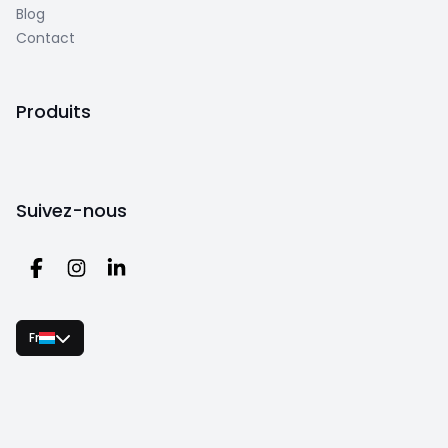
Blog
Contact
Produits
Suivez-nous
Fr