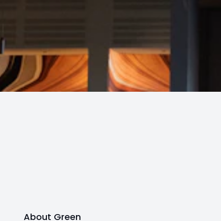
About Green