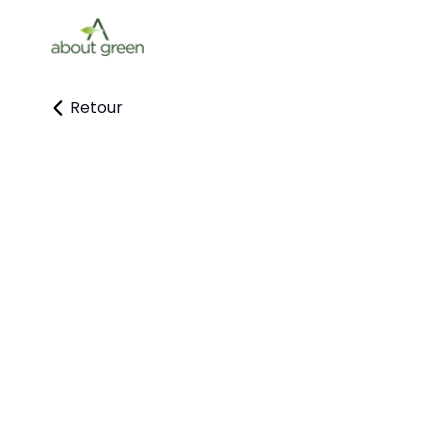
Retour