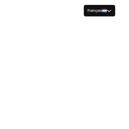
Français