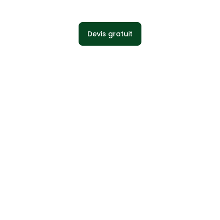
Devis gratuit