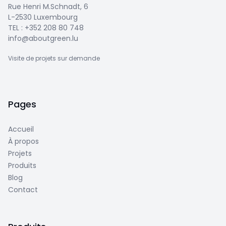
Rue Henri M.Schnadt, 6
L-2530 Luxembourg
TEL :
+352 208 80 748
info@aboutgreen.lu
Visite de projets sur demande
Pages
Accueil
À propos
Projets
Produits
Blog
Contact