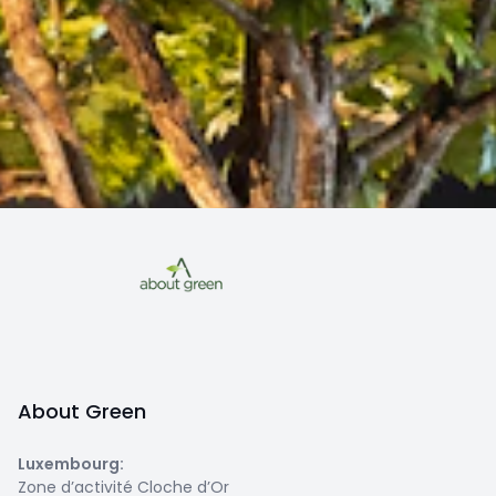
About Green
Luxembourg
:
Zone d’activité Cloche d’Or