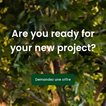
Are you ready for
your new project?
Demandez une offre