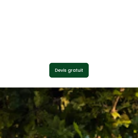
Devis gratuit