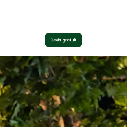
Devis gratuit