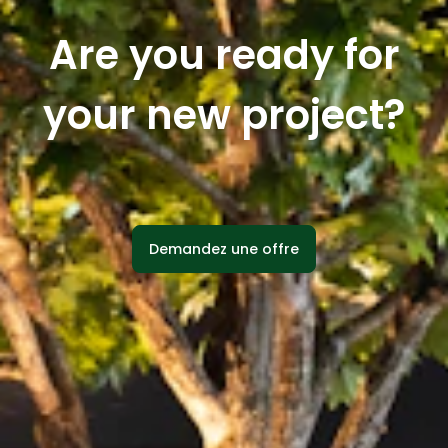
Are you ready for
your new project?
Demandez une offre