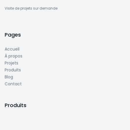
Visite de projets sur demande
Pages
Accueil
À propos
Projets
Produits
Blog
Contact
Produits