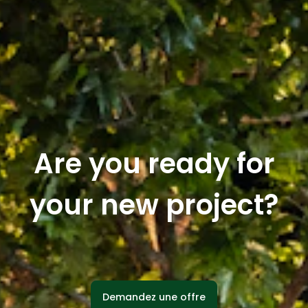
Are you ready for
your new project?
Demandez une offre