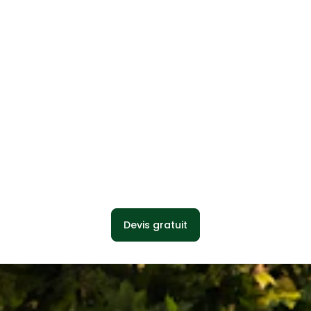
Devis gratuit