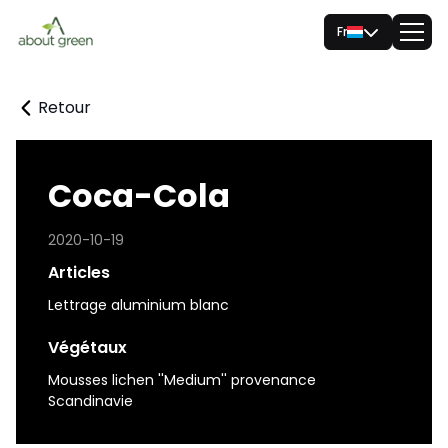
Fr
Retour
Coca-Cola
2020-10-19
Articles
Lettrage aluminium blanc
Végétaux
Mousses lichen ''Medium'' provenance
Scandinavie