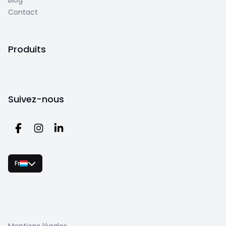
Blog
Contact
Produits
Suivez-nous
Fr