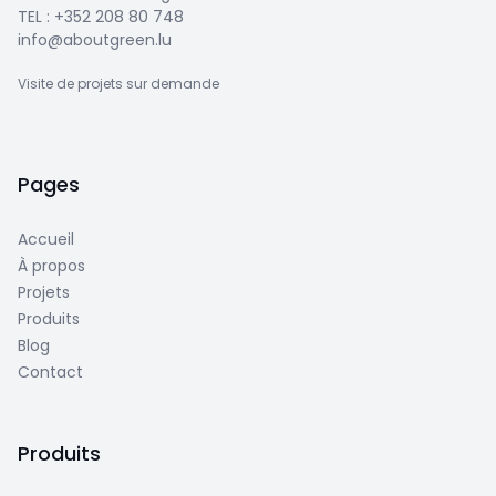
TEL :
+352 208 80 748
info@aboutgreen.lu
Visite de projets sur demande
Pages
Accueil
À propos
Projets
Produits
Blog
Contact
Produits