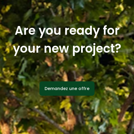
Are you ready for
your new project?
Demandez une offre