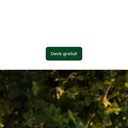
Devis gratuit