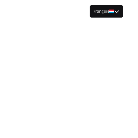
Français