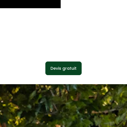
Devis gratuit