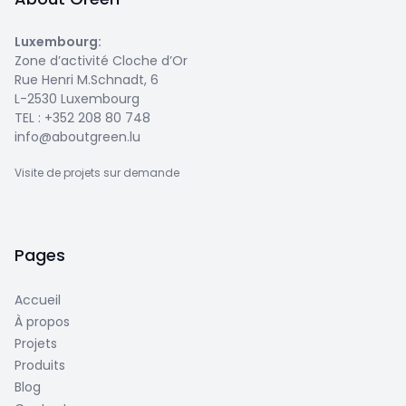
Luxembourg
:
Zone d’activité Cloche d’Or
Rue Henri M.Schnadt, 6
L-2530 Luxembourg
TEL :
+352 208 80 748
info@aboutgreen.lu
Visite de projets sur demande
Pages
Accueil
À propos
Projets
Produits
Blog