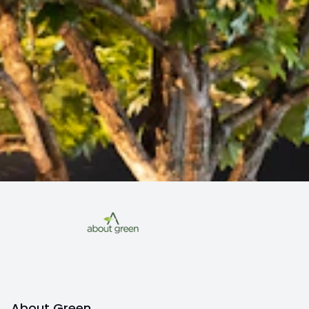
About Green