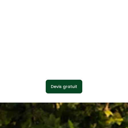
Devis gratuit