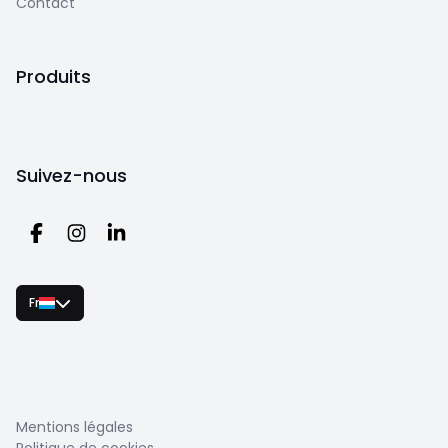
Contact
Produits
Suivez-nous
Fr
Mentions légales