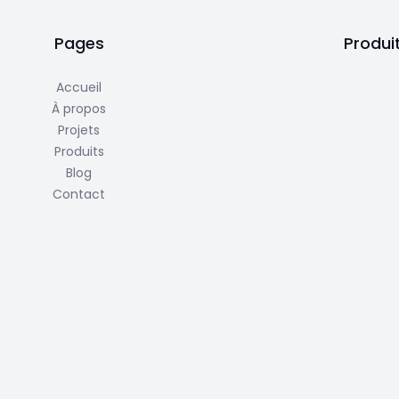
Pages
Produi
Accueil
À propos
Projets
Produits
Blog
Contact