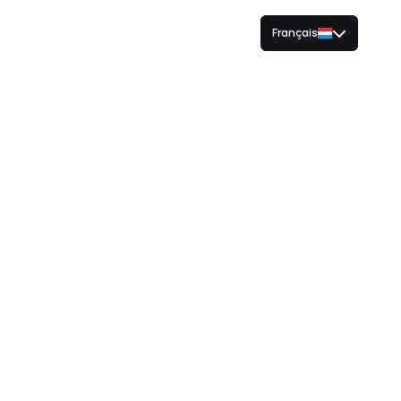
Français