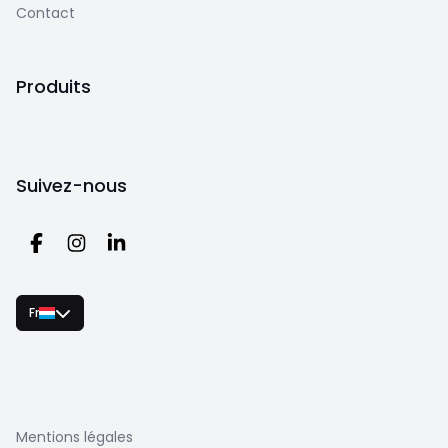
Contact
Produits
Suivez-nous
Fr
Mentions légales