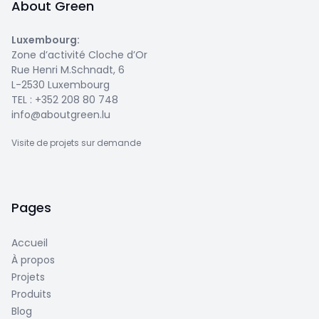
About Green
Luxembourg
:
Zone d’activité Cloche d’Or
Rue Henri M.Schnadt, 6
L-2530 Luxembourg
TEL :
+352 208 80 748
info@aboutgreen.lu
Visite de projets sur demande
Pages
Accueil
À propos
Projets
Produits
Blog