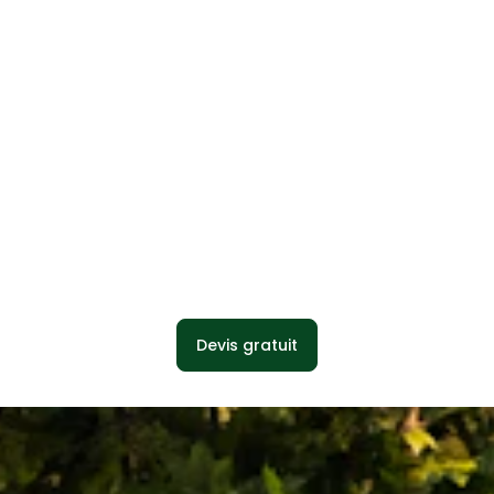
Devis gratuit