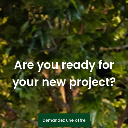
Are you ready for
your new project?
Demandez une offre