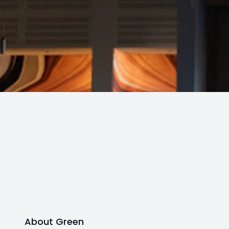
About Green