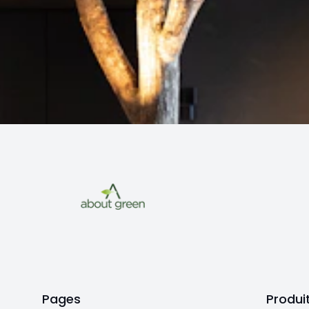
Pages
Produi