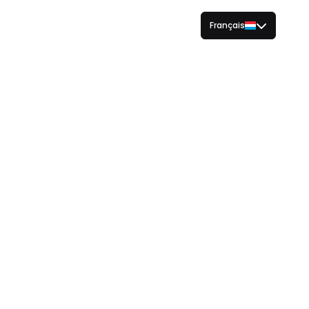
Français