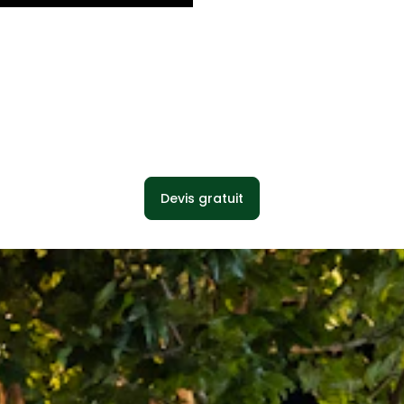
Devis gratuit