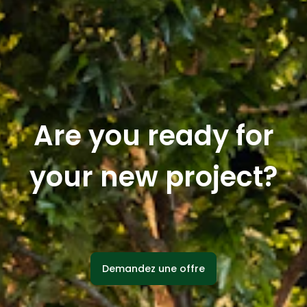
Are you ready for
your new project?
Demandez une offre