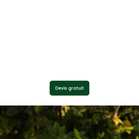
Devis gratuit