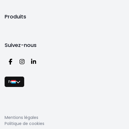
Produits
Suivez-nous
Fr
Mentions légales
Politique de cookies