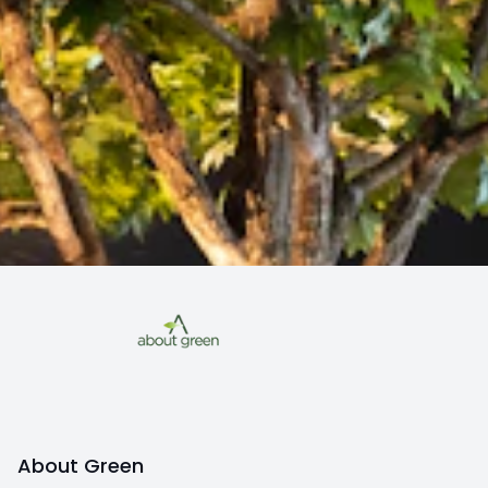
About Green