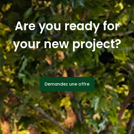
Are you ready for
your new project?
Demandez une offre