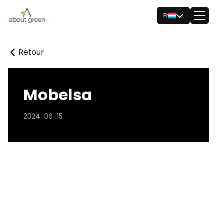
Fr
Retour
Mobelsa
2024-06-15