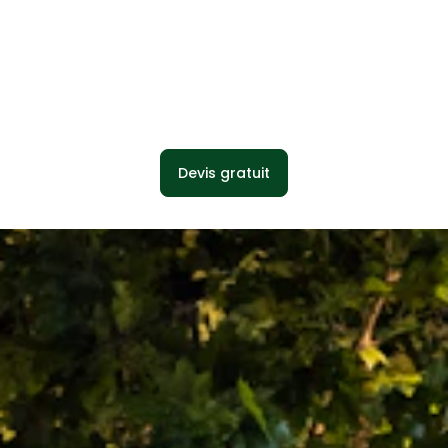
Devis gratuit