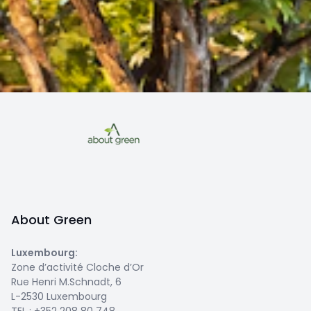
About Green
Luxembourg
:
Zone d’activité Cloche d’Or
Rue Henri M.Schnadt, 6
L-2530 Luxembourg