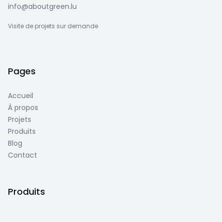
info@aboutgreen.lu
Visite de projets sur demande
Pages
Accueil
À propos
Projets
Produits
Blog
Contact
Produits