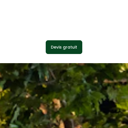
Devis gratuit