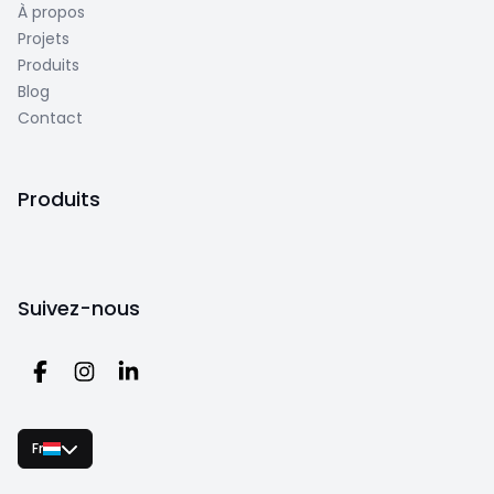
À propos
Projets
Produits
Blog
Contact
Produits
Suivez-nous
Fr