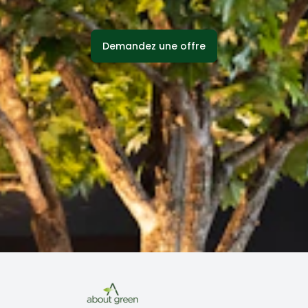
Demandez une offre