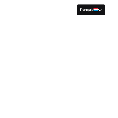
Français