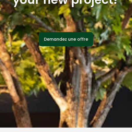
Demandez une offre