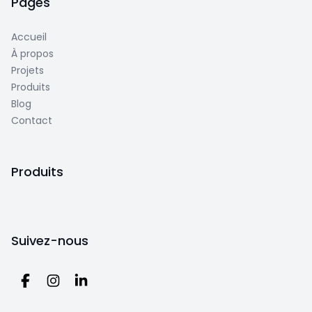
Pages
Accueil
À propos
Projets
Produits
Blog
Contact
Produits
Suivez-nous