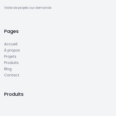
Visite de projets sur demande
Pages
Accueil
À propos
Projets
Produits
Blog
Contact
Produits