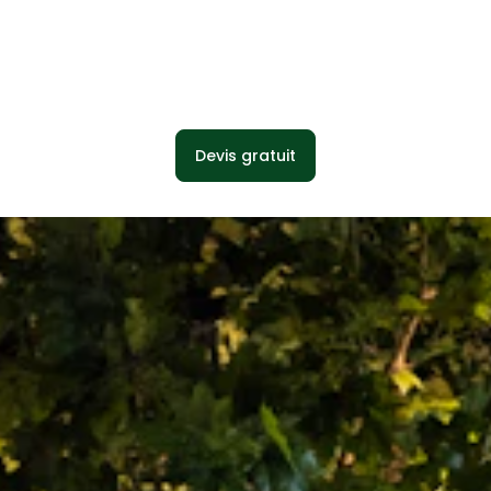
Devis gratuit