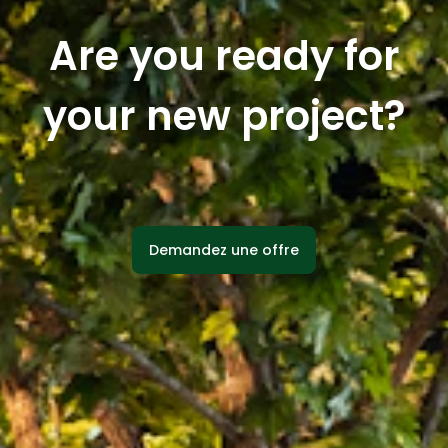
Are you ready for
your new project?
Demandez une offre