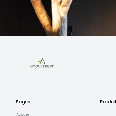
Pages
Produi
Accueil