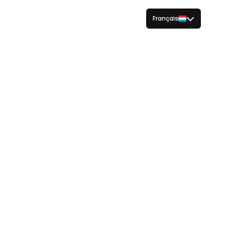
Français