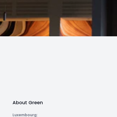
About Green
Luxembourg
: