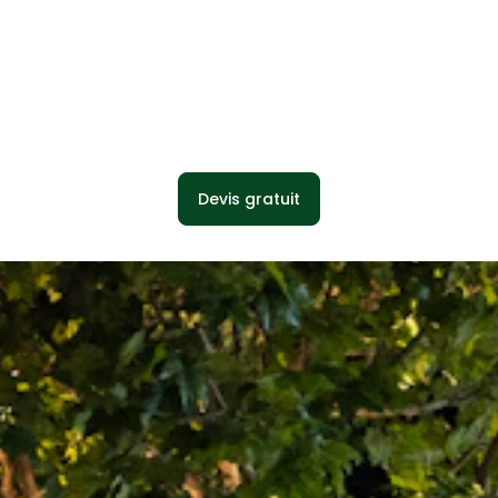
Devis gratuit