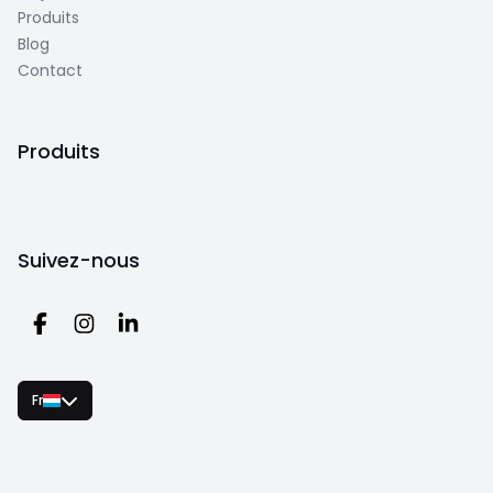
Produits
Blog
Contact
Produits
Suivez-nous
Fr