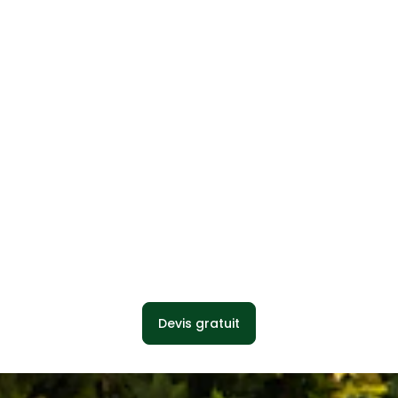
Devis gratuit