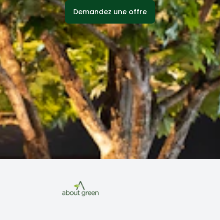
Demandez une offre