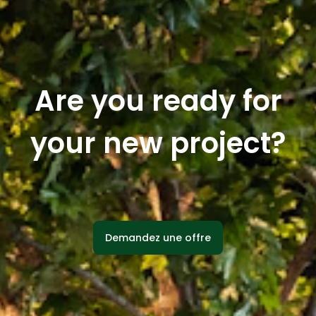
Are you ready for
your new project?
Demandez une offre