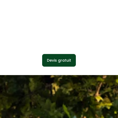
Devis gratuit