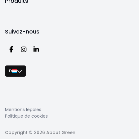
Produits
Suivez-nous
Fr
Mentions légales
Politique de cookies
Copyright ©
2026
About Green