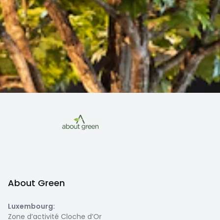
About Green
Luxembourg
:
Zone d’activité Cloche d’Or