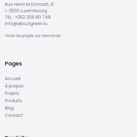
Rue Henri M.Schnadt, 6
L-2530 Luxembourg
TEL :
+352 208 80 748
info@aboutgreen.lu
Visite de projets sur demande
Pages
Accueil
À propos
Projets
Produits
Blog
Contact