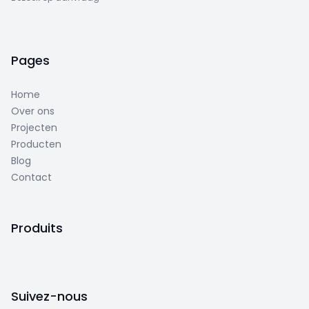
Pages
Home
Over ons
Projecten
Producten
Blog
Contact
Produits
Suivez-nous