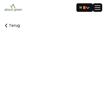
Nl
Terug