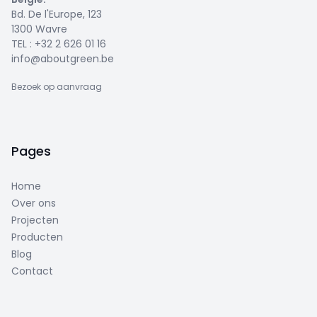
Bd. De l'Europe, 123
1300 Wavre
TEL :
+32 2 626 01 16
info@aboutgreen.be
Bezoek op aanvraag
Pages
Home
Over ons
Projecten
Producten
Blog
Contact