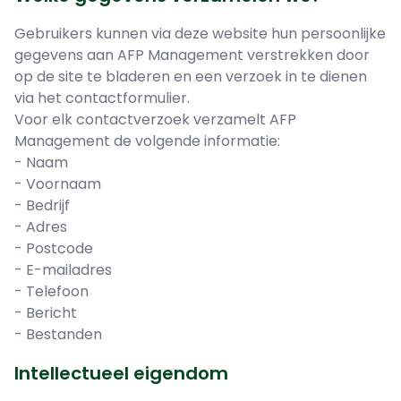
Gebruikers kunnen via deze website hun persoonlijke
gegevens aan AFP Management verstrekken door
op de site te bladeren en een verzoek in te dienen
via het contactformulier.
Voor elk contactverzoek verzamelt AFP
Management de volgende informatie:
- Naam
- Voornaam
- Bedrijf
- Adres
- Postcode
- E-mailadres
- Telefoon
- Bericht
- Bestanden
Intellectueel eigendom