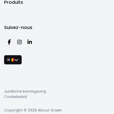
Produits
Suivez-nous
Nl
Juridische kennisgeving
Cookiebeleid
Copyright ©
2026
About Green