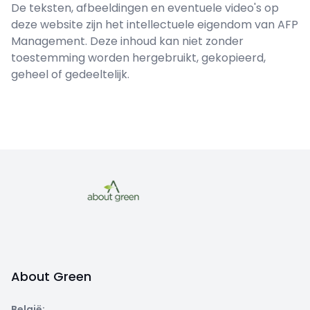
De teksten, afbeeldingen en eventuele video's op
deze website zijn het intellectuele eigendom van AFP
Management. Deze inhoud kan niet zonder
toestemming worden hergebruikt, gekopieerd,
geheel of gedeeltelijk.
About Green
België
: