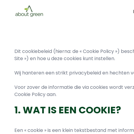
Dit cookiebeleid (hierna: de « Cookie Policy ») bes
Site ») en hoe u deze cookies kunt instellen.
Wij hanteren een strikt privacybeleid en hechten 
Voor zover de informatie die via cookies wordt ve
Cookie Policy aan.
1. WAT IS EEN COOKIE?
Een « cookie » is een klein tekstbestand met info