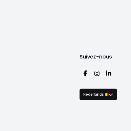
Suivez-nous
Nederlands