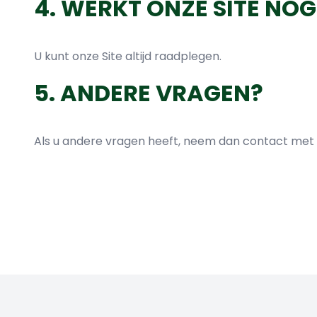
4. WERKT ONZE SITE NO
U kunt onze Site altijd raadplegen.
5. ANDERE VRAGEN?
Als u andere vragen heeft, neem dan contact met