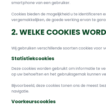
smartphone van een gebruiker.
Cookies bieden de mogelijkheid u te identificeren
vergemakkelijken, de goede werking ervan te garan
2. WELKE COOKIES WORD
Wij gebruiken verschillende soorten cookies voor v
Statistiekcookies
Deze cookies worden gebruikt om informatie te ve
op uw behoeften en het gebruiksgemak kunnen v
Bijvoorbeeld, deze cookies tonen ons de meest bezo
navigatie.
Voorkeurscookies