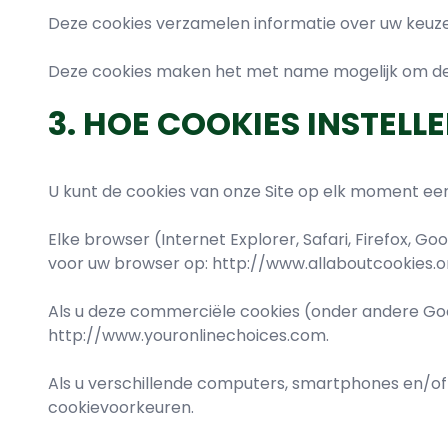
Deze cookies verzamelen informatie over uw keuz
Deze cookies maken het met name mogelijk om de 
3. HOE COOKIES INSTELL
U kunt de cookies van onze Site op elk moment een
Elke browser (Internet Explorer, Safari, Firefox, 
voor uw browser op: http://www.allaboutcookies.o
Als u deze commerciële cookies (onder andere Goog
http://www.youronlinechoices.com.
Als u verschillende computers, smartphones en/of
cookievoorkeuren.