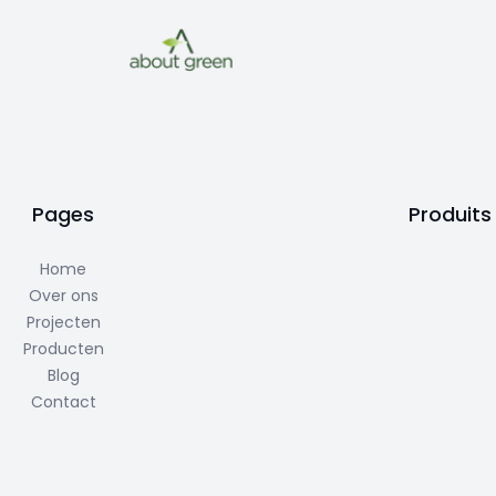
Pages
Produits
Home
Over ons
Projecten
Producten
Blog
Contact