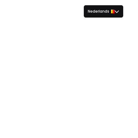
Nederlands