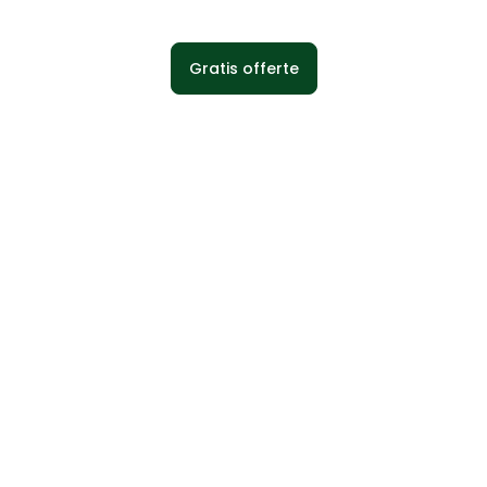
Gratis offerte