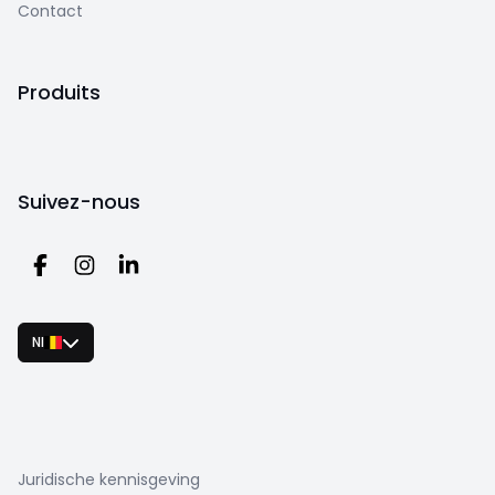
Contact
Produits
Suivez-nous
Nl
Juridische kennisgeving