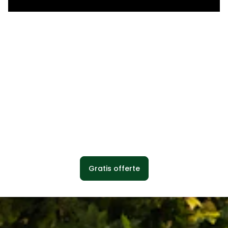
Gratis offerte